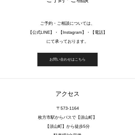
ご予約・ご相談については、
【公式LINE】・【Instagram】・【電話】
にて承っております。
お問い合わせはこちら
アクセス
〒573-1164
枚方市駅からバスで【須山町】
【須山町】から徒歩5分