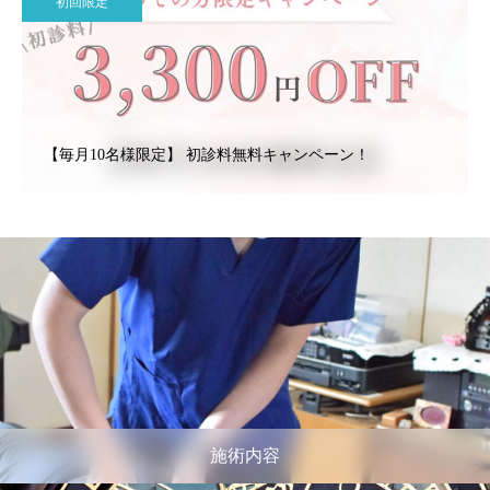
初回限定
【毎月10名様限定】 初診料無料キャンペーン！
施術内容