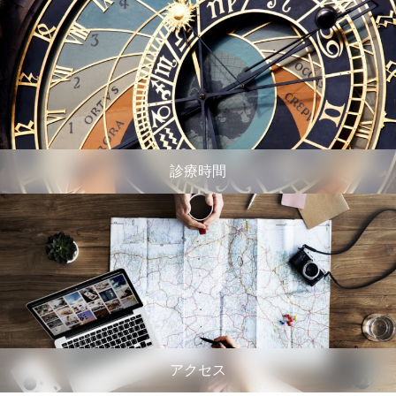
診療時間
アクセス